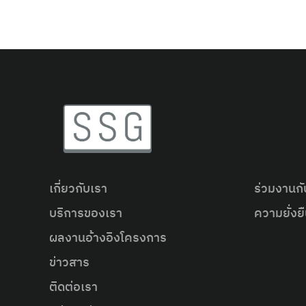
เกี่ยวกับเรา
ร่วมงานกั
บริการของเรา
ความยั่งย
ผลงานอ้างอิงโครงการ
ข่าวสาร
ติดต่อเรา