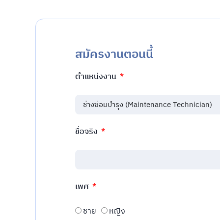
สมัครงานตอนนี้
ตำแหน่งงาน
ชื่อจริง
เพศ
ชาย
หญิง