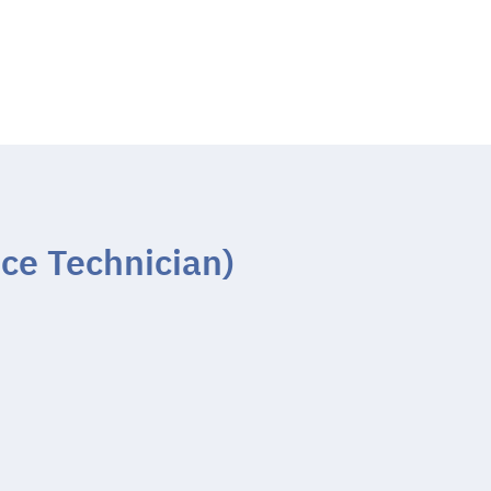
nce Technician)