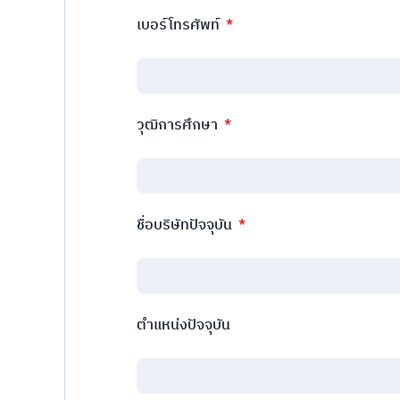
เบอร์โทรศัพท์
วุฒิการศึกษา
ชื่อบริษัทปัจจุบัน
ตำแหน่งปัจจุบัน