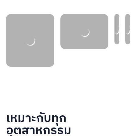
เหมาะกับทุก
อุตสาหกรรม