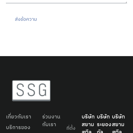
ส่งข้อความ
เกี่ยวกับเรา
ร่วมงาน
บริษัท
บริษัท
บริษัท
กับเรา
สยาม
ระยอง
สยาม
บริการของ
ที่ตั้ง
สตีล
กัล
สตีล