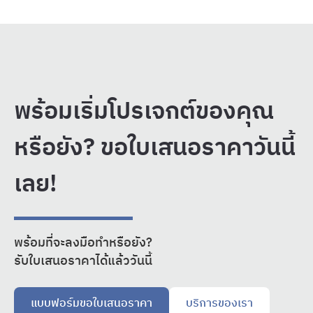
พร้อมเริ่มโปรเจกต์ของคุณ
หรือยัง? ขอใบเสนอราคาวันนี้
เลย!
พร้อมที่จะลงมือทำหรือยัง?
รับใบเสนอราคาได้แล้ววันนี้
แบบฟอร์มขอใบเสนอราคา
บริการของเรา