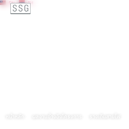
EN
TH
รางเดินสายไฟ
หน้าหลัก
ผลงานอ้างอิงโครงการ
รางเดินสายไฟ