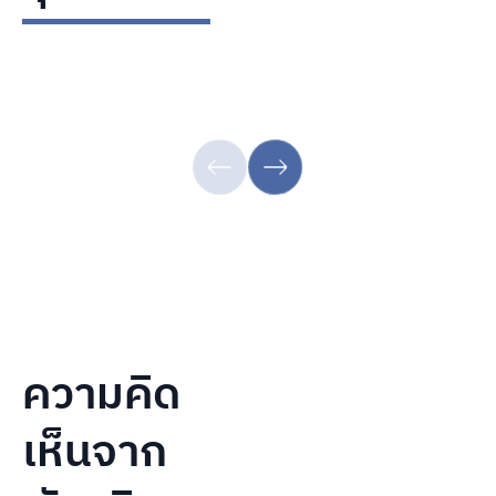
ความคิด
เห็นจาก